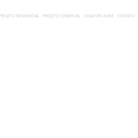
PROJETO RESIDENCIAL
PROJETO COMERCIAL
CASACOR CEARÁ
CONTATO