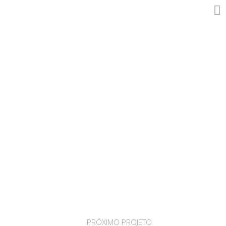
PRÓXIMO PROJETO