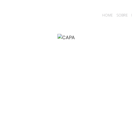
HOME
SOBRE