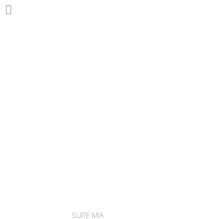
SUÍTE MIA