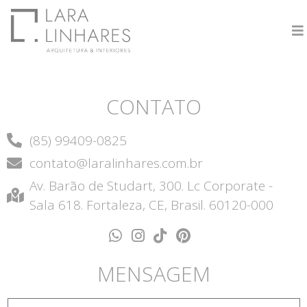
CONTATO
(85) 99409-0825
contato@laralinhares.com.br
Av. Barão de Studart, 300. Lc Corporate -
Sala 618. Fortaleza, CE, Brasil. 60120-000
MENSAGEM