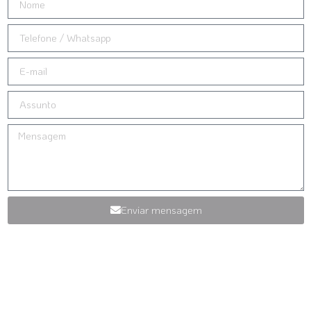
Enviar mensagem