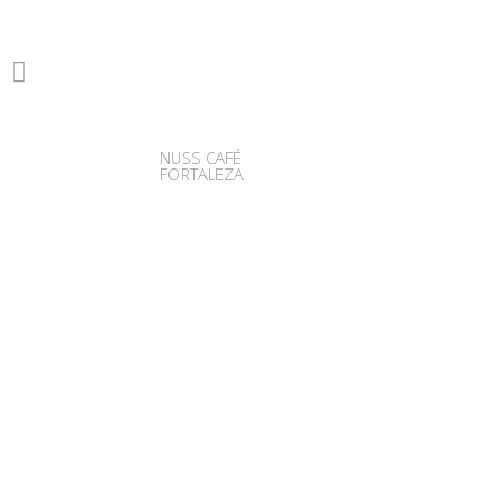
NUSS CAFÉ
FORTALEZA