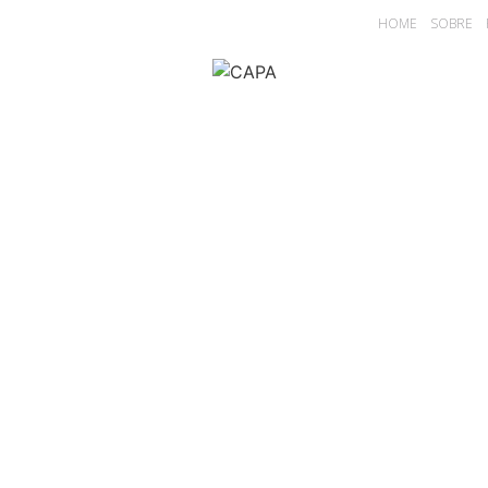
HOME
SOBRE