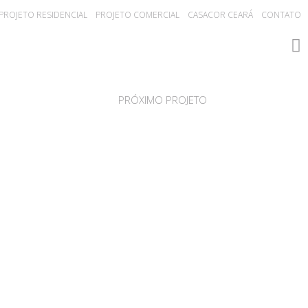
PROJETO RESIDENCIAL
PROJETO COMERCIAL
CASACOR CEARÁ
CONTATO
PRÓXIMO PROJETO