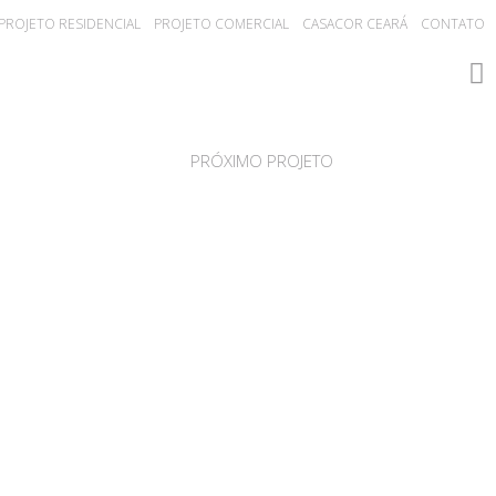
PROJETO RESIDENCIAL
PROJETO COMERCIAL
CASACOR CEARÁ
CONTATO
PRÓXIMO PROJETO