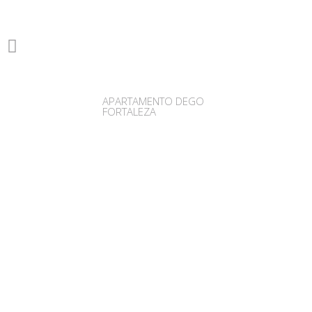
APARTAMENTO DEGO
FORTALEZA