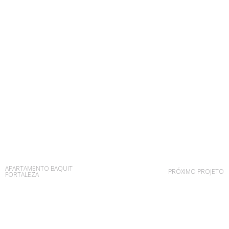
APARTAMENTO BAQUIT
PRÓXIMO PROJETO
FORTALEZA