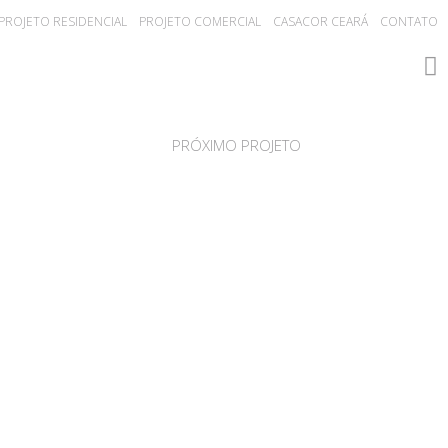
PROJETO RESIDENCIAL
PROJETO COMERCIAL
CASACOR CEARÁ
CONTATO
PRÓXIMO PROJETO