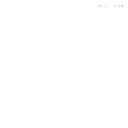
HOME
SOBRE