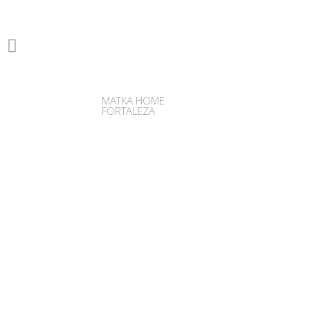
MATKA HOME
FORTALEZA