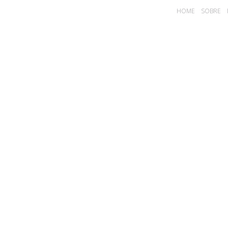
HOME
SOBRE