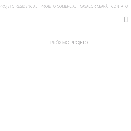
PROJETO RESIDENCIAL
PROJETO COMERCIAL
CASACOR CEARÁ
CONTATO
PRÓXIMO PROJETO