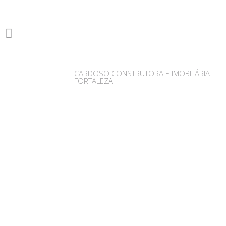
CARDOSO CONSTRUTORA E IMOBILÁRIA
FORTALEZA