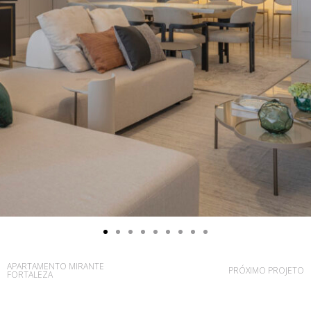
APARTAMENTO MIRANTE
PRÓXIMO PROJETO
FORTALEZA